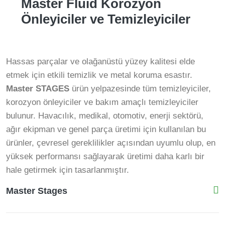
Master Fluid Korozyon
Önleyiciler ve Temizleyiciler
Hassas parçalar ve olağanüstü yüzey kalitesi elde
etmek için etkili temizlik ve metal koruma esastır.
Master STAGES
ürün yelpazesinde tüm temizleyiciler,
korozyon önleyiciler ve bakım amaçlı temizleyiciler
bulunur. Havacılık, medikal, otomotiv, enerji sektörü,
ağır ekipman ve genel parça üretimi için kullanılan bu
ürünler, çevresel gereklilikler açısından uyumlu olup, en
yüksek performansı sağlayarak üretimi daha karlı bir
hale getirmek için tasarlanmıştır.
Master Stages