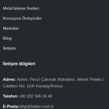
Metal İşleme Sıvıları
Korozyon Önleyiciler
Markalar
Blog
İletişim
İletişim Bilgileri
Adres:
Adres: Fevzi Çakmak Mahallesi, Ahmet Petekci
Caddesi No: 11/K Karatay/Konya
Telefon:
+90 332 346 24 40
E-Posta:
bilgi@hubor.com.tr