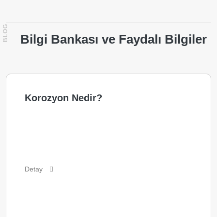
BLOG
Bilgi Bankası ve Faydalı Bilgiler
Korozyon Nedir?
Detay