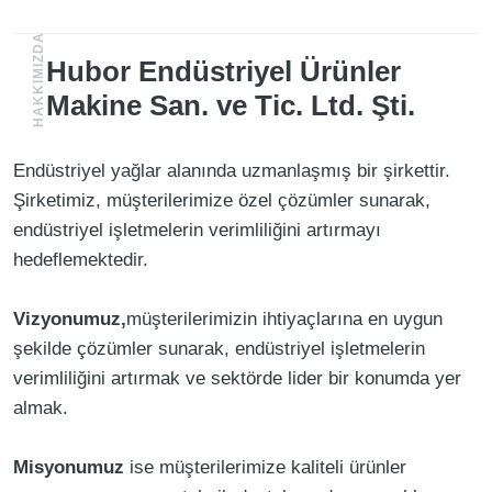
HAKKIMIZDA
Hubor Endüstriyel Ürünler
Makine San. ve Tic. Ltd. Şti.
Endüstriyel yağlar alanında uzmanlaşmış bir şirkettir.
Şirketimiz, müşterilerimize özel çözümler sunarak,
endüstriyel işletmelerin verimliliğini artırmayı
hedeflemektedir.
Vizyonumuz,
müşterilerimizin ihtiyaçlarına en uygun
şekilde çözümler sunarak, endüstriyel işletmelerin
verimliliğini artırmak ve sektörde lider bir konumda yer
almak.
Misyonumuz
ise müşterilerimize kaliteli ürünler