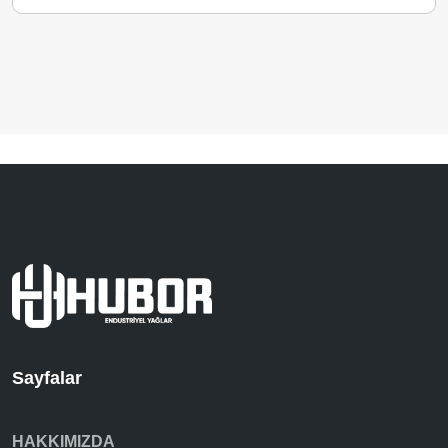
Sayfalar
HAKKIMIZDA