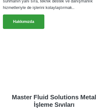
sunmanın yanı sıra, teknik destek ve danışmanlık
hizmetleriyle de işlerini kolaylaştırmak..
Hakkımızda
Master Fluid Solutions Metal
İşleme Sıvıları