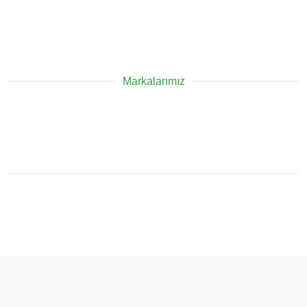
Markalarımız