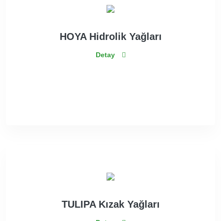
HOYA Hidrolik Yağları
Detay
TULIPA Kızak Yağları