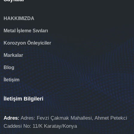
HAKKIMIZDA
Metal İşleme Sıvıları
Korozyon Önleyiciler
Markalar
Blog
İletişim
İletişim Bilgileri
Adres:
Adres: Fevzi Çakmak Mahallesi, Ahmet Petekci
Caddesi No: 11/K Karatay/Konya