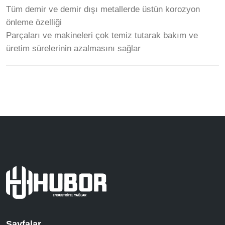
Tüm demir ve demir dışı metallerde üstün korozyon
önleme özelliği
Parçaları ve makineleri çok temiz tutarak bakım ve
üretim sürelerinin azalmasını sağlar
Sayfalar