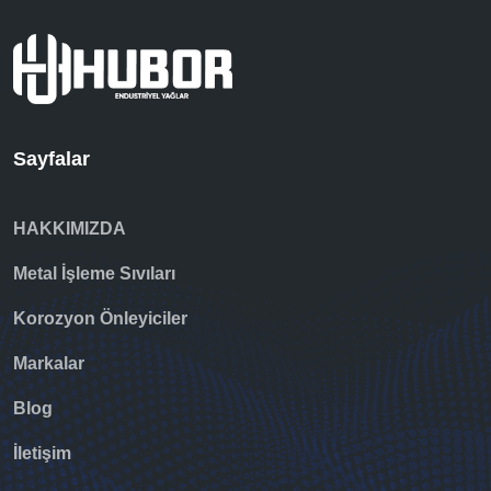
Sayfalar
HAKKIMIZDA
Metal İşleme Sıvıları
Korozyon Önleyiciler
Markalar
Blog
İletişim