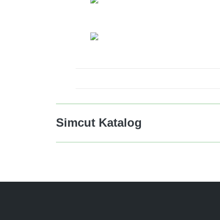
Simcut Katalog