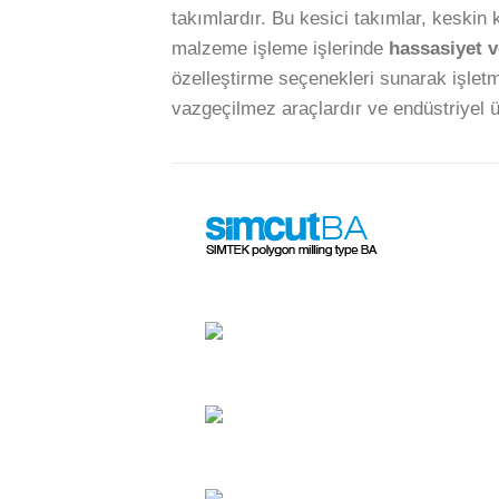
takımlardır. Bu kesici takımlar, keskin 
malzeme işleme işlerinde
hassasiyet v
özelleştirme seçenekleri sunarak işletm
vazgeçilmez araçlardır ve endüstriyel ür