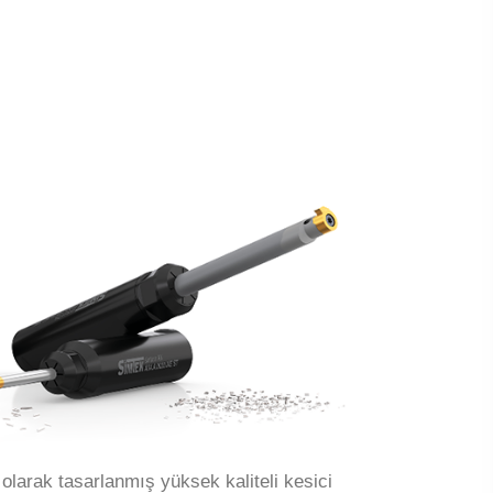
olarak tasarlanmış yüksek kaliteli kesici