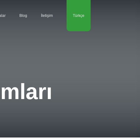
lar
Blog
İletişim
Türkçe
mları