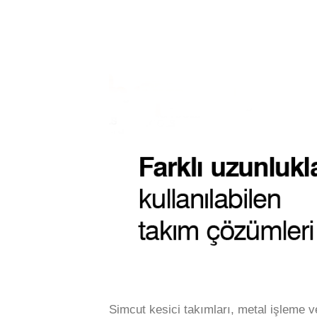
Simcut kesici takımları, metal işleme v