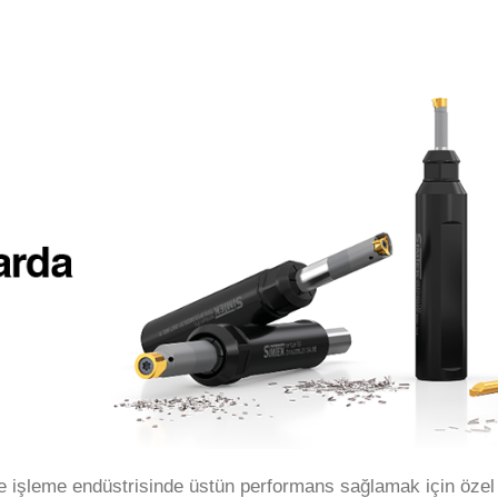
e işleme endüstrisinde üstün performans sağlamak için özel 